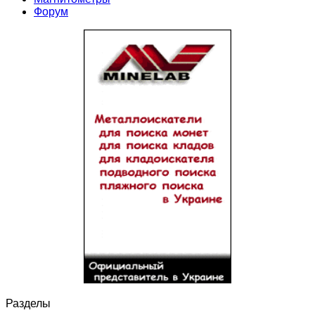
Форум
Разделы