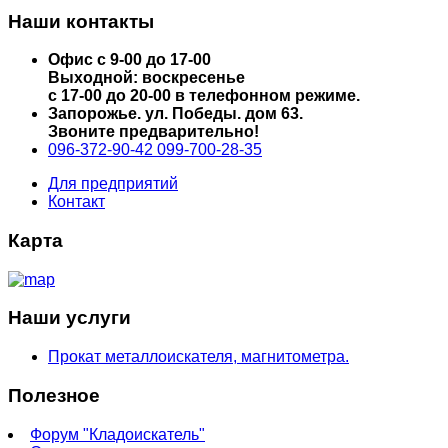
Наши контакты
Офис с 9-00 до 17-00
Выходной: воскресенье
с 17-00 до 20-00 в телефонном режиме.
Запорожье. ул. Победы. дом 63.
Звоните предварительно!
096-372-90-42
099-700-28-35
Для предприятий
Контакт
Карта
Наши услуги
Прокат металлоискателя, магнитометра.
Полезное
Форум "Кладоискатель"