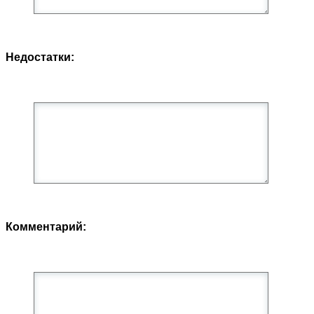
Недостатки:
Комментарий: