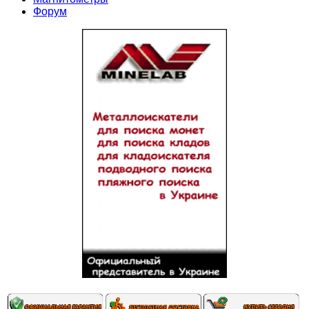
Форум