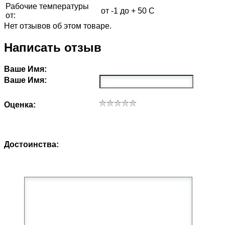
Рабочие температуры
от -1 до + 50 С
от:
Нет отзывов об этом товаре.
Написать отзыв
Ваше Имя:
Ваше Имя:
Оценка:
Достоинства: