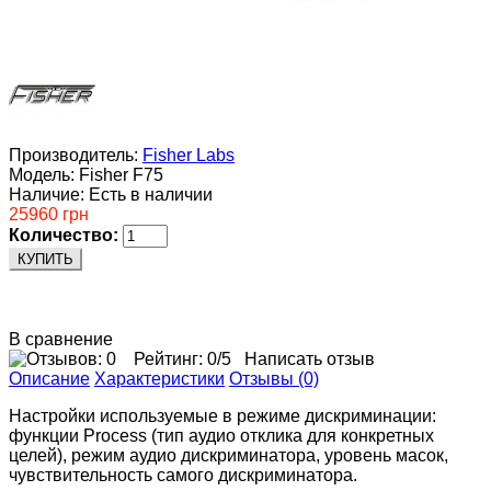
Производитель:
Fisher Labs
Модель:
Fisher F75
Наличие:
Есть в наличии
25960 грн
Количество:
КУПИТЬ
В сравнение
Рейтинг:
0
/5
Написать отзыв
Описание
Характеристики
Отзывы (0)
Настройки используемые в режиме дискриминации:
функции Process (тип аудио отклика для конкретных
целей), режим аудио дискриминатора, уровень масок,
чувствительность самого дискриминатора.